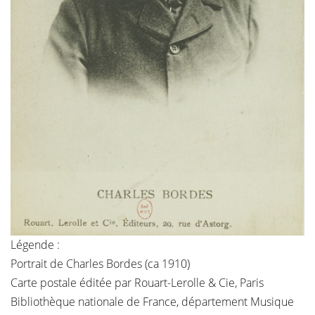
Légende :
Portrait de Charles Bordes (ca 1910)
Carte postale éditée par Rouart-Lerolle & Cie, Paris
Bibliothèque nationale de France, département Musique