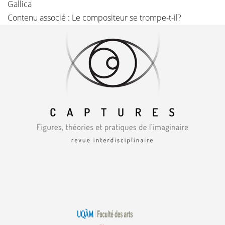
Gallica
Contenu associé :
Le compositeur se trompe-t-il?