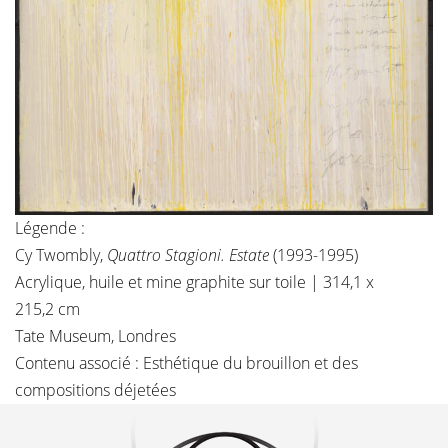
Légende :
Cy Twombly,
Quattro Stagioni. Estate
(1993-1995)
Acrylique, huile et mine graphite sur toile | 314,1 x
215,2 cm
Tate Museum, Londres
Contenu associé :
Esthétique du brouillon et des
compositions déjetées