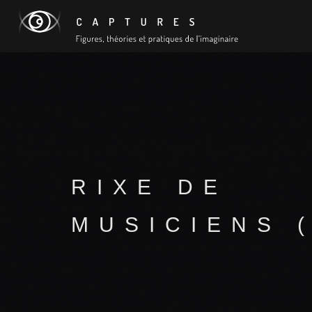
RIXE DE
MUSICIENS 