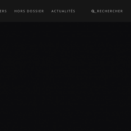
ERS
HORS DOSSIER
ACTUALITÉS
_RECHERCHER