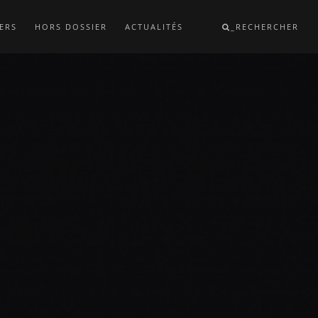
ERS
HORS DOSSIER
ACTUALITÉS
_RECHERCHER