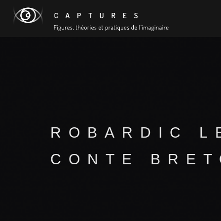
ROBARDIC L
CONTE BRET