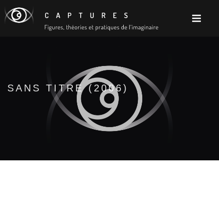
SANS TITRE (2006)