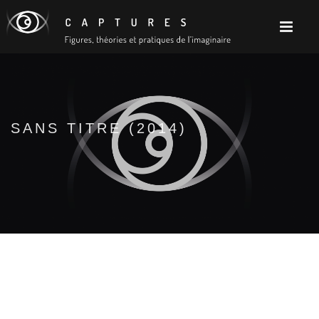
SANS TITRE (2014)