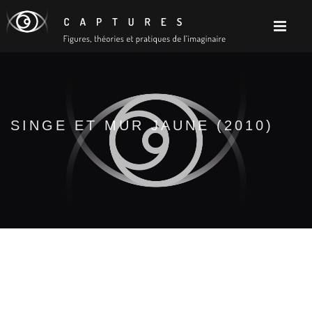
SINGE ET MUR JAUNE (2010)