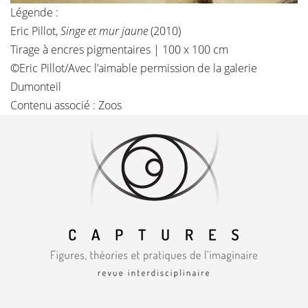
Légende :
Eric Pillot,
Singe et mur jaune
(2010)
Tirage à encres pigmentaires | 100 x 100 cm
©Eric Pillot/Avec l’aimable permission de la galerie
Dumonteil
Contenu associé :
Zoos