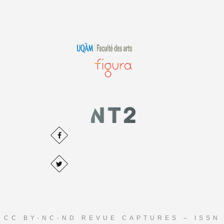
CC BY-NC-ND REVUE CAPTURES – ISSN