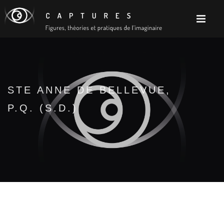
STE ANNE DE BELLEVUE,
P.Q. (S.D.)