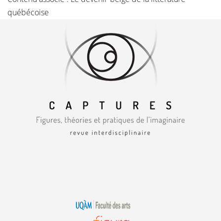
québécoise