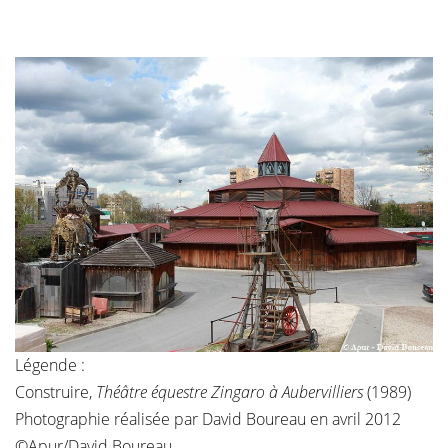
Légende :
Construire,
Théâtre équestre Zingaro à Aubervilliers
(1989)
Photographie réalisée par David Boureau en avril 2012
©Apur/David Boureau