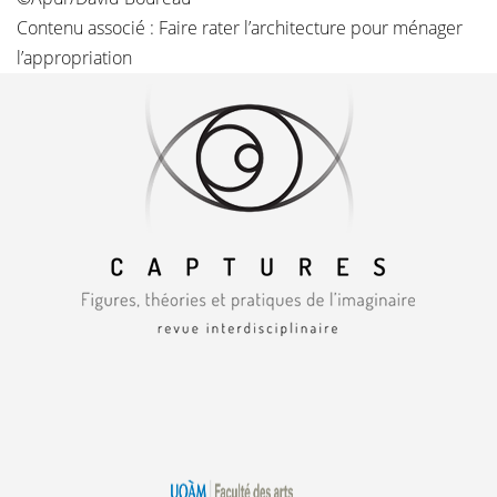
Contenu associé :
Faire rater l’architecture pour ménager
l’appropriation