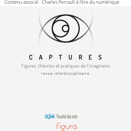
Contenu associé :
Charles Perrault à l’ère du numérique