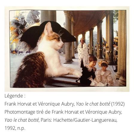
Légende :
Frank Horvat et Véronique Aubry,
Yao le chat botté
(1992)
Photomontage tiré de Frank Horvat et Véronique Aubry,
Yao le chat botté
, Paris: Hachette/Gautier-Languereau,
1992, n.p.