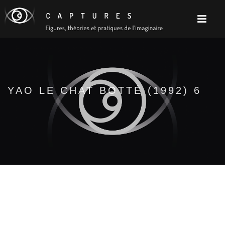
YAO LE CHAT BOTTÉ (1992) 6