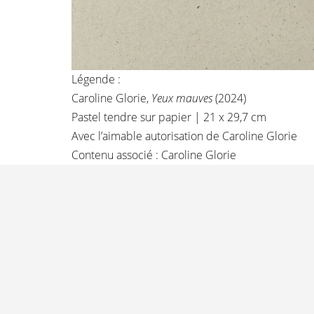
Légende :
Caroline Glorie,
Yeux mauves
(2024)
Pastel tendre sur papier | 21 x 29,7 cm
Avec l’aimable autorisation de Caroline Glorie
Contenu associé :
Caroline Glorie