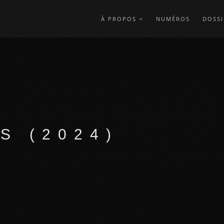
À PROPOS
NUMÉROS
DOSSI
S (2024)