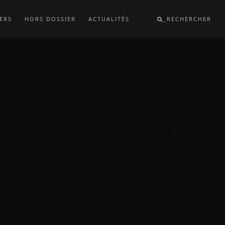
ERS
HORS DOSSIER
ACTUALITÉS
_RECHERCHER