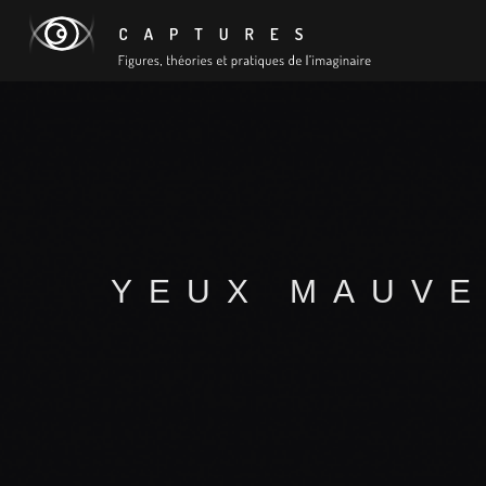
YEUX MAUVE