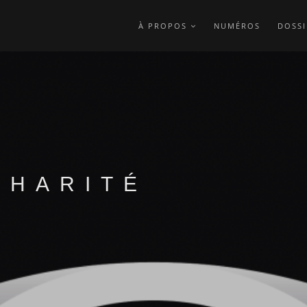
À PROPOS
NUMÉROS
DOSSI
CHARITÉ