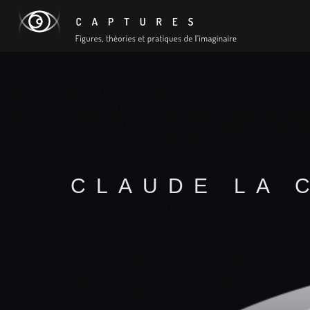
CLAUDE LA 