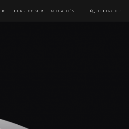
ERS
HORS DOSSIER
ACTUALITÉS
_RECHERCHER