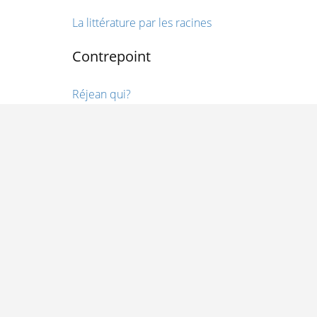
La littérature par les racines
Contrepoint
Réjean qui?