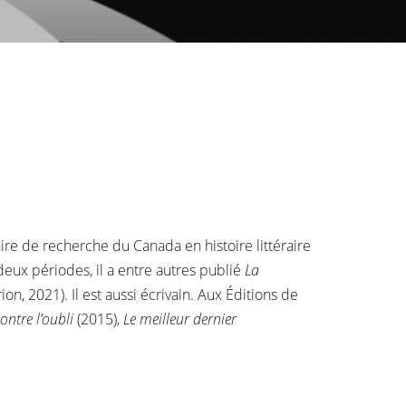
ire de recherche du Canada en histoire littéraire
eux périodes, il a entre autres publié
La
on, 2021). Il est aussi écrivain. Aux Éditions de
ontre l’oubli
(2015),
Le meilleur dernier