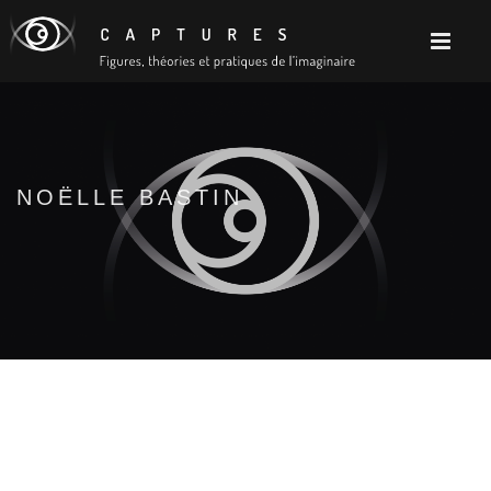
NOËLLE BASTIN