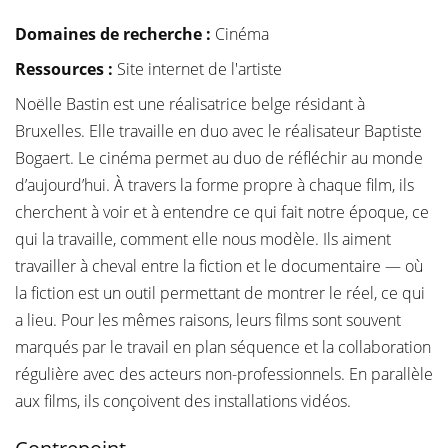
Domaines de recherche :
Cinéma
Ressources :
Site internet de l'artiste
Noëlle Bastin est une réalisatrice belge résidant à
Bruxelles. Elle travaille en duo avec le réalisateur Baptiste
Bogaert. Le cinéma permet au duo de réfléchir au monde
d’aujourd’hui. À travers la forme propre à chaque film, ils
cherchent à voir et à entendre ce qui fait notre époque, ce
qui la travaille, comment elle nous modèle. Ils aiment
travailler à cheval entre la fiction et le documentaire — où
la fiction est un outil permettant de montrer le réel, ce qui
a lieu. Pour les mêmes raisons, leurs films sont souvent
marqués par le travail en plan séquence et la collaboration
régulière avec des acteurs non-professionnels. En parallèle
aux films, ils conçoivent des installations vidéos.