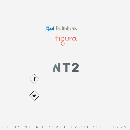
CC BY-NC-ND REVUE CAPTURES – ISSN