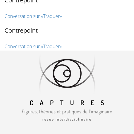
Contrepoint
Conversation sur «Traquer»
Contrepoint
Conversation sur «Traquer»