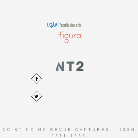
CC BY-NC-ND REVUE CAPTURES – ISSN
2371-1930