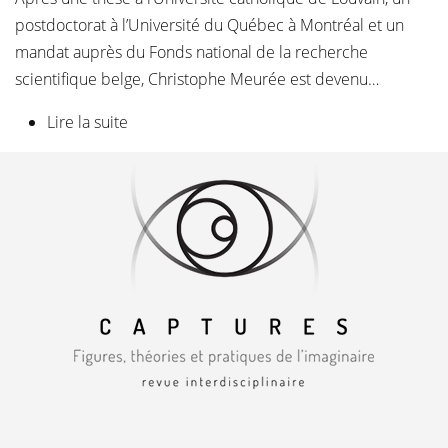
postdoctorat à l’Université du Québec à Montréal et un
mandat auprès du Fonds national de la recherche
scientifique belge, Christophe Meurée est devenu…
Lire la suite
de Christophe Meurée