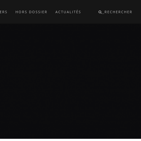
ERS
HORS DOSSIER
ACTUALITÉS
_RECHERCHER