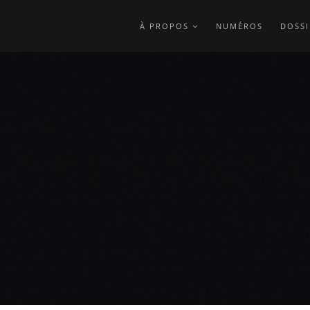
À PROPOS
NUMÉROS
DOSSI