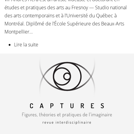
études et pratiques des arts au Fresnoy — Studio national
des arts contemporains et à l’Université du Québec à
Montréal. Diplômé de l’École Supérieure des Beaux-Arts
Montpellier…
Lire la suite
de Vir Andres Hera