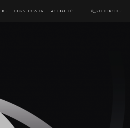
ERS
HORS DOSSIER
ACTUALITÉS
_RECHERCHER