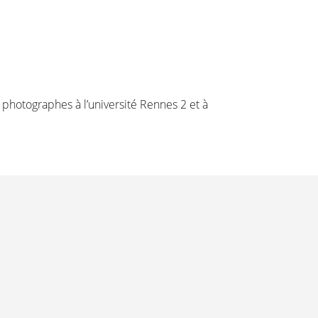
 photographes à l’université Rennes 2 et à