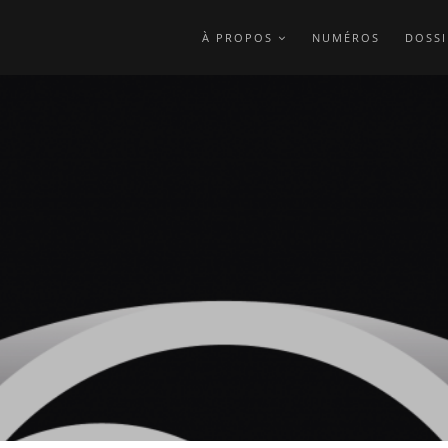
À PROPOS
NUMÉROS
DOSSI