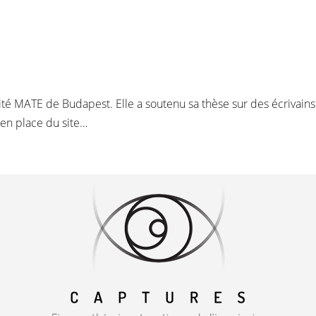
ité MATE de Budapest. Elle a soutenu sa thèse sur des écrivains
 en place du site…