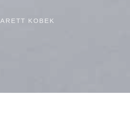
 JARETT KOBEK