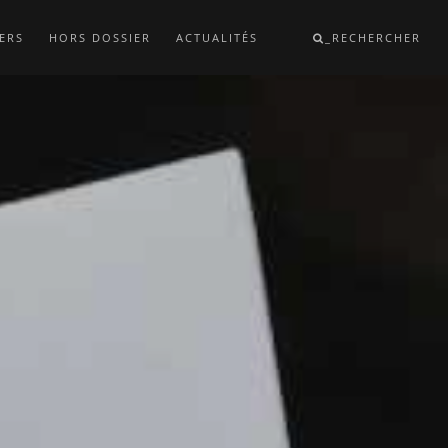
ERS
HORS DOSSIER
ACTUALITÉS
_RECHERCHER