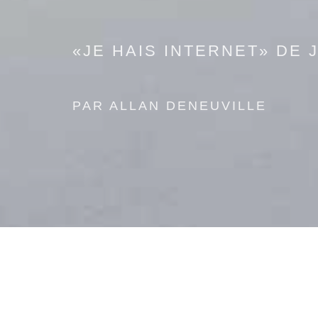
«JE HAIS INTERNET» DE
PAR ALLAN DENEUVILLE