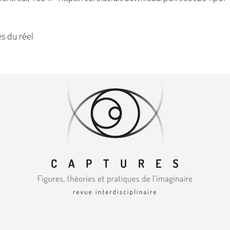
es du réel