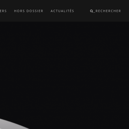
ERS
HORS DOSSIER
ACTUALITÉS
_RECHERCHER