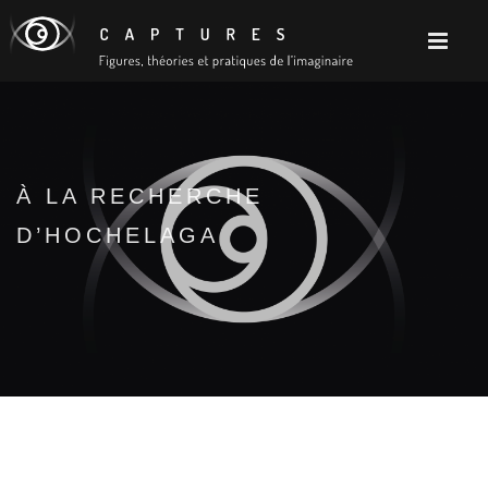
À LA RECHERCHE
D’HOCHELAGA