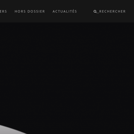
ERS
HORS DOSSIER
ACTUALITÉS
_RECHERCHER