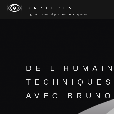
DE L’HUMAI
TECHNIQUES
AVEC BRUNO