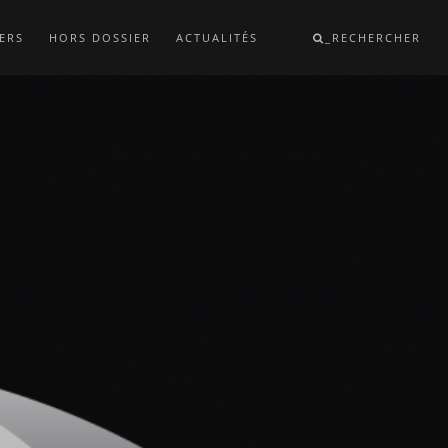
ERS
HORS DOSSIER
ACTUALITÉS
_RECHERCHER