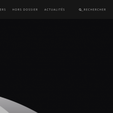
ERS
HORS DOSSIER
ACTUALITÉS
_RECHERCHER