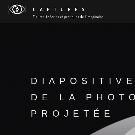
DIAPOSITIVE
DE LA PHOT
PROJETÉE