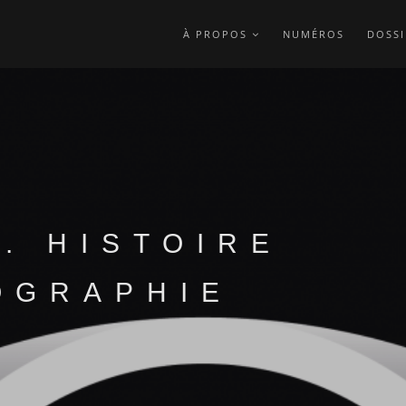
À PROPOS
NUMÉROS
DOSSI
. HISTOIRE
OGRAPHIE