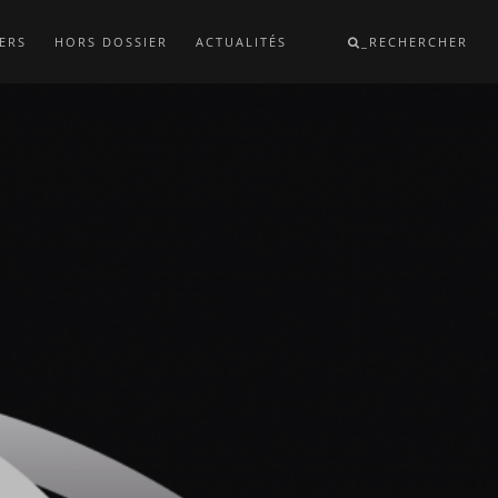
ERS
HORS DOSSIER
ACTUALITÉS
_RECHERCHER