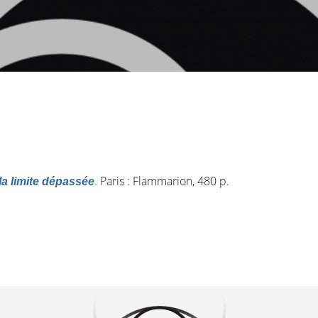
. Paris : Flammarion, 480 p.
la limite dépassée