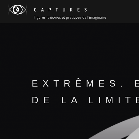
EXTRÊMES. 
DE LA LIMI