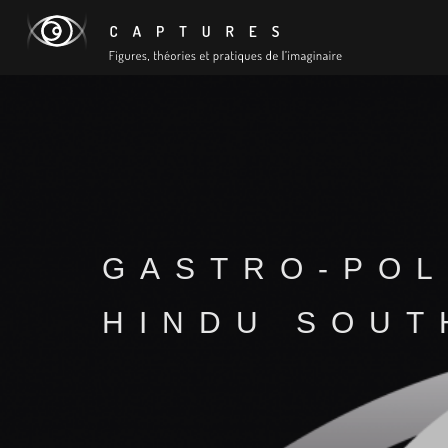
GASTRO-POL
HINDU SOUT