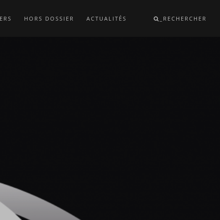
ERS
HORS DOSSIER
ACTUALITÉS
_RECHERCHER