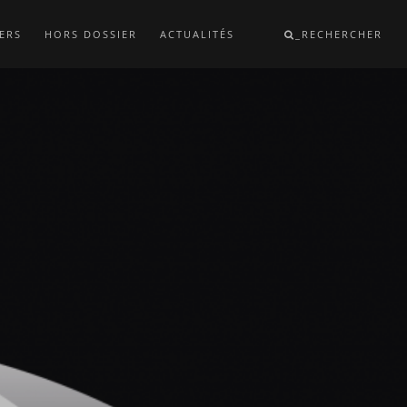
ERS
HORS DOSSIER
ACTUALITÉS
_RECHERCHER