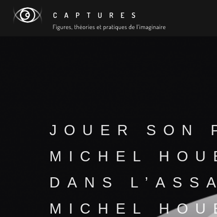
JOUER SON 
MICHEL HOU
DANS L’ASS
MICHEL HOU