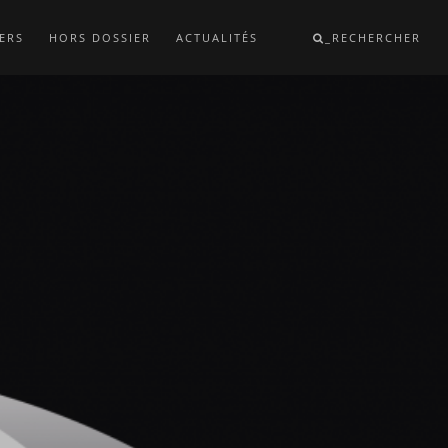
ERS
HORS DOSSIER
ACTUALITÉS
_RECHERCHER