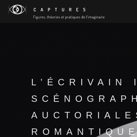
L’ÉCRIVAIN 
SCÉNOGRAP
AUCTORIALE
ROMANTIQU