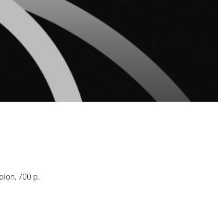
pion, 700 p.