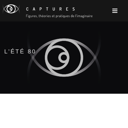
L’ÉTÉ 80