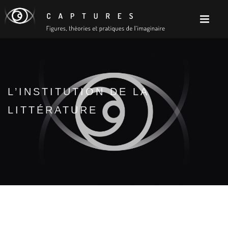
L’INSTITUTION DE LA
LITTÉRATURE