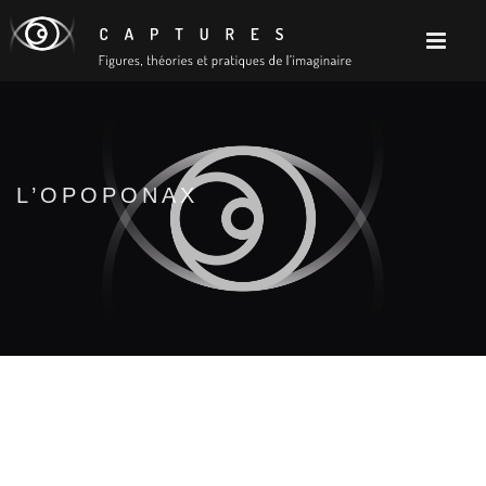
L’OPOPONAX