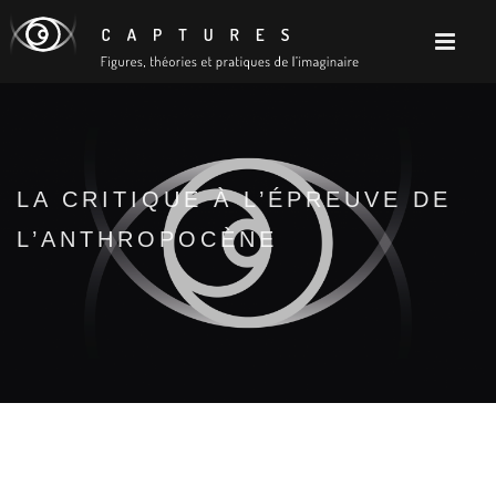
LA CRITIQUE À L’ÉPREUVE DE
L’ANTHROPOCÈNE