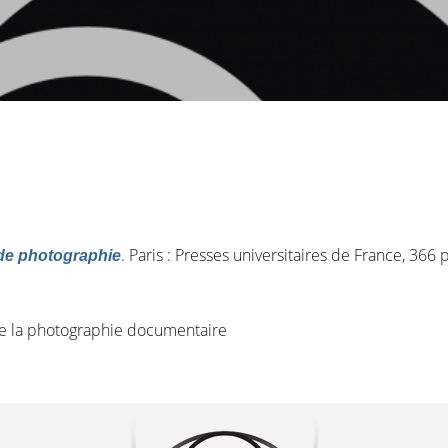
. Paris : Presses universitaires de France, 366 p
 de photographie
 de la photographie documentaire