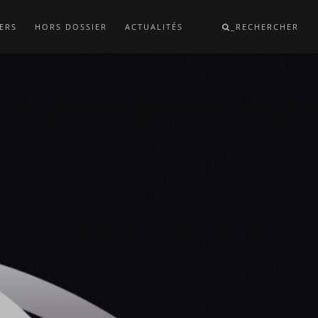
ERS
HORS DOSSIER
ACTUALITÉS
_RECHERCHER