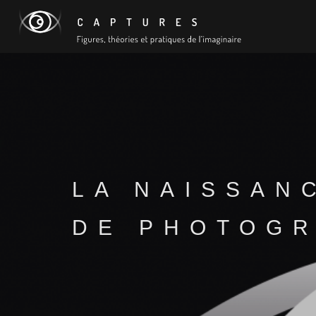
LA NAISSAN
DE PHOTOGR