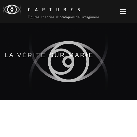
LA VÉRITÉ SUR MARIE