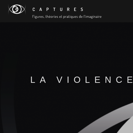
LA VIOLENC