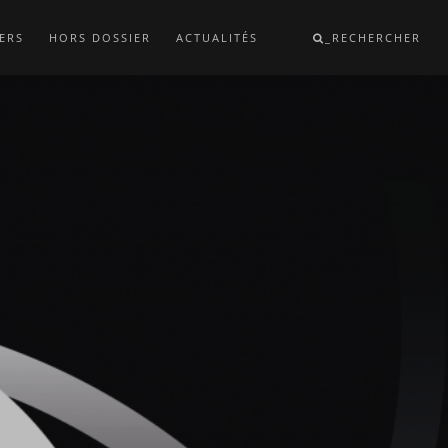
ERS
HORS DOSSIER
ACTUALITÉS
_RECHERCHER