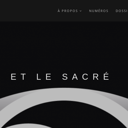
À PROPOS
NUMÉROS
DOSSI
E ET LE SACRÉ