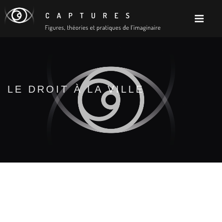
LE DROIT À LA VILLE