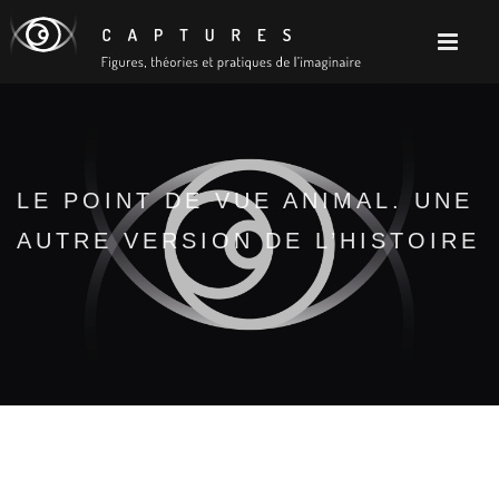
LE POINT DE VUE ANIMAL. UNE
AUTRE VERSION DE L’HISTOIRE