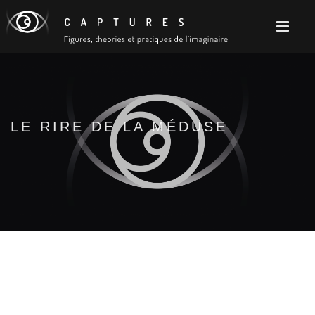
LE RIRE DE LA MÉDUSE