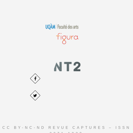
CC BY-NC-ND REVUE CAPTURES – ISSN