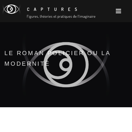
LE ROMAN POLICIER OU LA
MODERNITÉ