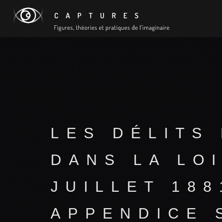
LES DÉLITS
DANS LA LOI
JUILLET 188
APPENDICE 