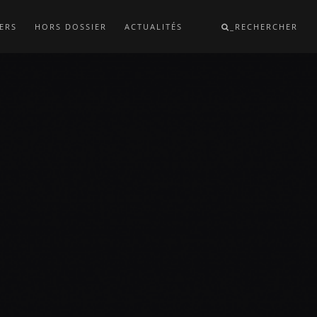
ERS
HORS DOSSIER
ACTUALITÉS
_RECHERCHER