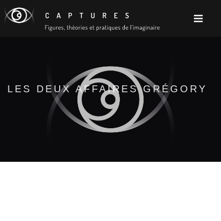
LES DEUX AFFAIRES GRÉGORY