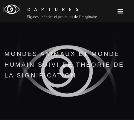
MONDES ANIMAUX ET MONDE
HUMAIN SUIVI DE THÉORIE DE
LA SIGNIFICATION