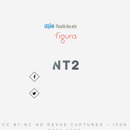
CC BY-NC-ND REVUE CAPTURES – ISSN