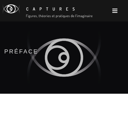
PRÉFACE