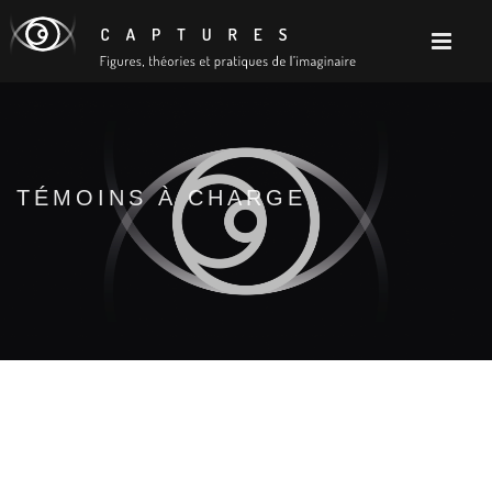
TÉMOINS À CHARGE