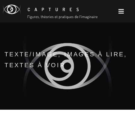
TEXTE/IMAGE, IMAGES À LIRE,
TEXTES À VOIR