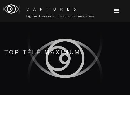
TOP TÉLÉ MAXIMUM