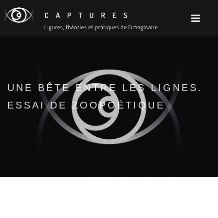
UNE BÊTE ENTRE LES LIGNES.
ESSAI DE ZOOPOÉTIQUE