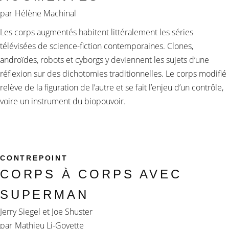
par
Hélène Machinal
Les corps augmentés habitent littéralement les séries
télévisées de science-fiction contemporaines. Clones,
androïdes, robots et cyborgs y deviennent les sujets d’une
réflexion sur des dichotomies traditionnelles. Le corps modifié
relève de la figuration de l’autre et se fait l’enjeu d’un contrôle,
voire un instrument du biopouvoir.
CONTREPOINT
CORPS À CORPS AVEC
SUPERMAN
Jerry Siegel et Joe Shuster
par
Mathieu Li-Goyette