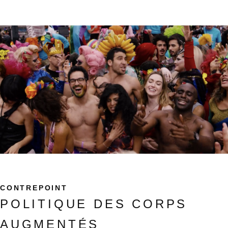
CONTREPOINT
POLITIQUE DES CORPS
AUGMENTÉS