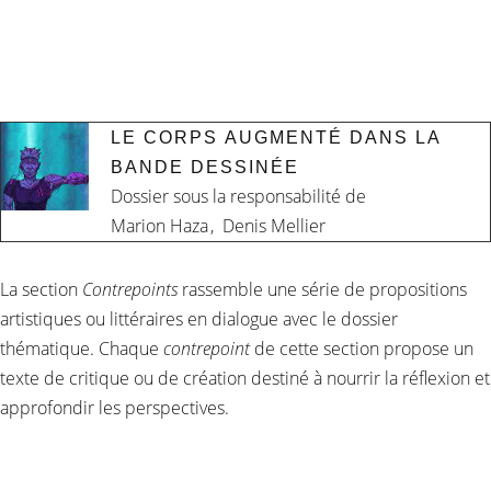
LE CORPS AUGMENTÉ DANS LA
BANDE DESSINÉE
Dossier sous la responsabilité de
Marion Haza
,
Denis Mellier
La section
Contrepoints
rassemble une série de propositions
artistiques ou littéraires en dialogue avec le dossier
thématique. Chaque
contrepoint
de cette section propose un
texte de critique ou de création destiné à nourrir la réflexion et
approfondir les perspectives.