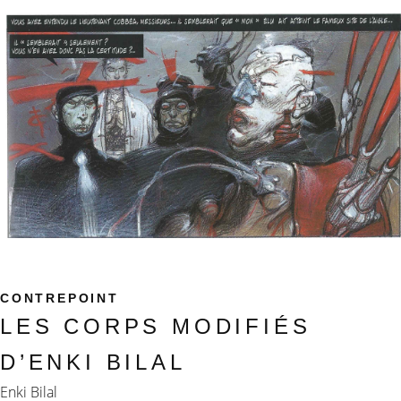
CONTREPOINT
LES CORPS MODIFIÉS
D’ENKI BILAL
Enki Bilal