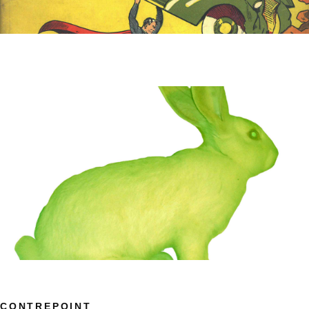
CONTREPOINT