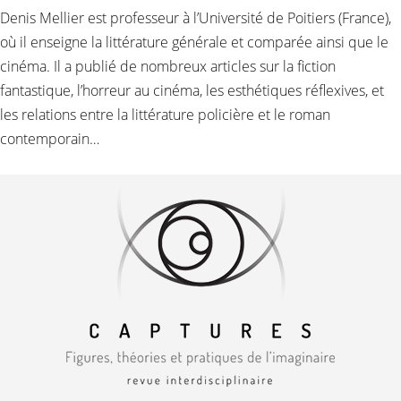
Denis Mellier est professeur à l’Université de Poitiers (France),
où il enseigne la littérature générale et comparée ainsi que le
cinéma. Il a publié de nombreux articles sur la fiction
fantastique, l’horreur au cinéma, les esthétiques réflexives, et
les relations entre la littérature policière et le roman
contemporain…