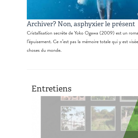
Archiver? Non, asphyxier le présent
Cristallisation secrète de Yoko Ogawa (2009) est un rom
l’épuisement. Ce n’est pas la mémoire totale qui y est visé
choses du monde.
Entretiens