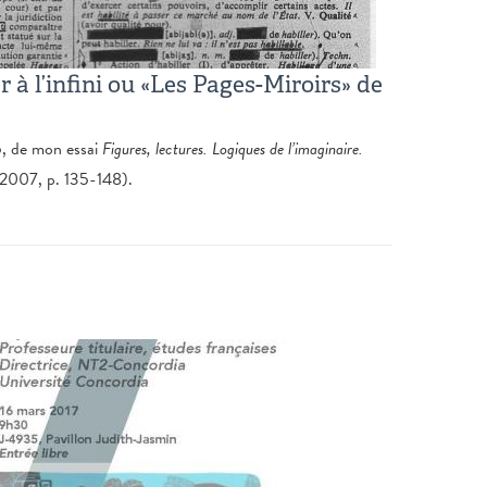
r à l’infini ou «Les Pages-Miroirs» de
5, de mon essai
Figures, lectures. Logiques de l’imaginaire.
(2007, p. 135-148).