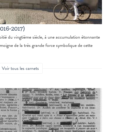
016-2017)
itié du vingtième siècle, à une accumulation étonnante
émoigne de la très grande force symbolique de cette
Voir tous les carnets