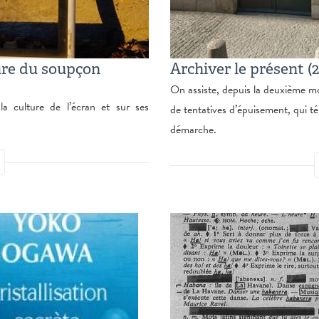
eure du soupçon
Archiver le présent (2
On assiste, depuis la deuxième mo
la culture de l’écran et sur ses
de tentatives d’épuisement, qui t
démarche.