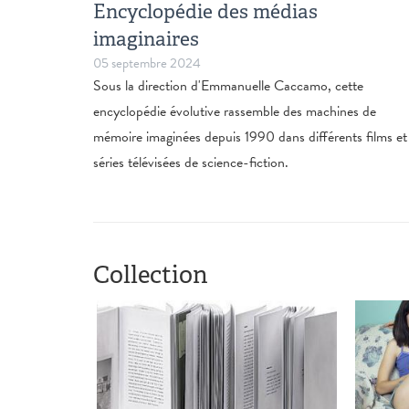
Encyclopédie des médias
imaginaires
05 septembre 2024
Sous la direction d'Emmanuelle Caccamo, cette
encyclopédie évolutive rassemble des machines de
mémoire imaginées depuis 1990 dans différents films et
séries télévisées de science-fiction.
Collection