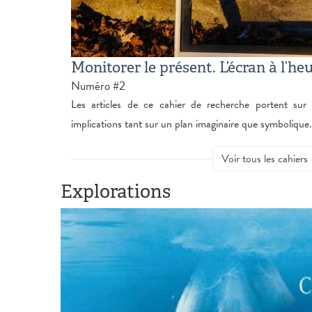
Monitorer le présent. L’écran à l’h
Numéro #2
Les articles de ce cahier de recherche portent sur 
implications tant sur un plan imaginaire que symbolique.
Voir tous les cahiers
Explorations