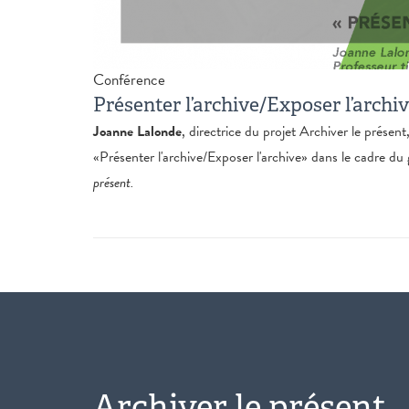
Conférence
Présenter l’archive/Exposer l’archi
Joanne Lalonde
, directrice
du projet Archiver le présent
«Présenter l'archive/Exposer l'archive» dans le cadre d
présent.
Archiver le présent