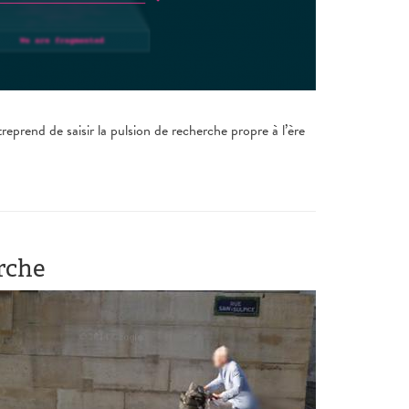
reprend de saisir la pulsion de recherche propre à l’ère
rche