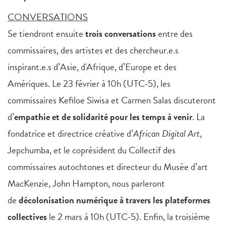
CONVERSATIONS
Se tiendront ensuite
trois conversations
entre des
commissaires, des artistes et des chercheur.e.s
inspirant.e.s d’Asie, d'Afrique, d’Europe et des
Amériques. Le 23 février à 10h (UTC-5), les
commissaires Kefiloe Siwisa et Carmen Salas discuteront
d’
empathie et de solidarité pour les temps à venir
. La
fondatrice et directrice créative d’
African Digital Art
,
Jepchumba, et le coprésident du Collectif des
commissaires autochtones et directeur du Musée d’art
MacKenzie, John Hampton, nous parleront
de
décolonisation numérique à travers les plateformes
collectives
le 2 mars à 10h (UTC-5). Enfin, la troisième