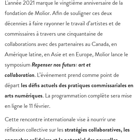
L'année 2021 marque le vingtième anniversaire de la
fondation de Molior. Afin de souligner ces deux
décennies à faire rayonner le travail d’artistes et de
commissaires à travers une cinquantaine de
collaborations avec des partenaires au Canada, en
Amérique latine, en Asie et en Europe, Molior lance le
symposium
Repenser nos futurs: art et
collaboration
. L’événement prend comme point de
départ
les défis actuels des pratiques commissariales en
arts numériques
. La programmation complète sera mise
en ligne le 11 février.
Cette rencontre internationale vise à nourrir une
réflexion collective sur les
stratégies collaboratives, les
approches solidaires et le potentiel des nouvelles