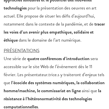
technologies
pour la présentation des oeuvres en art
actuel. Elle propose de situer les défis d’aujourd’hui,
notamment dans le contexte de la pandémie, et de
tracer
les voies d’un avenir plus empathique, solidaire et
éthique
dans le domaine de l’art numérique.
PRÉSENTATIONS
Une série de
quatre conférences d’introduction
sera
accessible sur le site Web de l’événement dès le 11
février. Les présentateur.trice.s y traiteront d’enjeux tels
que
l’écocide des systèmes numériques, la collaboration
homme/machine, le commissariat en ligne
ainsi que
la
résistance à l’hétéronormativité des technologies
computationnelles
.