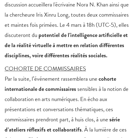
discussion accueillera l'écrivaine Nora N. Khan ainsi que
la chercheure Iris Xinru Long, toutes deux commissaires
et maintes fois primées. Le 4 mars à 18h (UTC-5), elles
discuteront du
potentiel de l'intelligence artificielle et
de la réalité virtuelle à mettre en relation différentes
disciplines, voire différentes réalités sociales.
COHORTE DE COMMISSAIRES
Par la suite, l’événement rassemblera une
cohorte
internationale de commissaires
sensibles à la notion de
collaboration en arts numériques. En écho aux
présentations et conversations thématiques, ces
commissaires prendront part, à huis clos, à une
série
d’ateliers réflexifs et collaboratifs
. À la lumière de ces