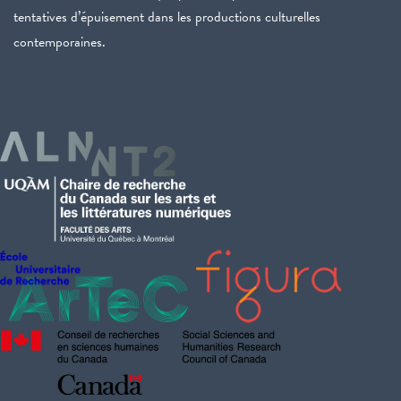
tentatives d’épuisement dans les productions culturelles
contemporaines.