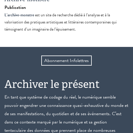
Publication
L’archive-monstre
est un site de recherche dédié à l’analyse et à la
valorisation des pratiques artistiques et littéraires contemporaines qui
témoignent d’un imaginaire de l’épuisement.
Abonnement Infolettres
Archiver le présent
En tant que système de codage du réel, le numérique semble
pouvoir engendrer une connaissance quasi-exhaustive du monde et
de ses manifestations, du quotidien et de ses événements. C’est
dans ce contexte marqué par le numérique et sa gestion
tentaculaire des données que prennent place de nombreuses