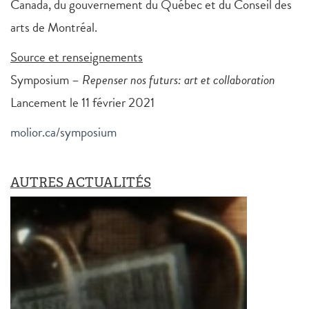
Canada, du gouvernement du Québec et du Conseil des
arts de Montréal.
Source et renseignements
Symposium –
Repenser nos futurs: art et collaboration
Lancement le 11 février 2021
molior.ca/symposium
AUTRES ACTUALITÉS