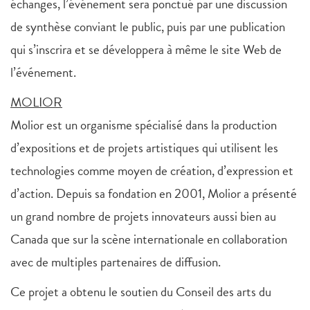
échanges, l’événement sera ponctué par une discussion
de synthèse conviant le public, puis par une publication
qui s’inscrira et se développera à même le site Web de
l’événement.
MOLIOR
Molior est un organisme spécialisé dans la production
d’expositions et de projets artistiques qui utilisent les
technologies comme moyen de création, d’expression et
d’action. Depuis sa fondation en 2001, Molior a présenté
un grand nombre de projets innovateurs aussi bien au
Canada que sur la scène internationale en collaboration
avec de multiples partenaires de diffusion.
Ce projet a obtenu le soutien du Conseil des arts du