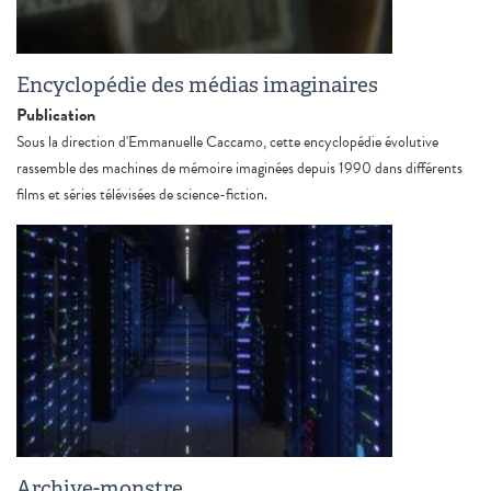
Encyclopédie des médias imaginaires
Publication
Sous la direction d'Emmanuelle Caccamo, cette encyclopédie évolutive
rassemble des machines de mémoire imaginées depuis 1990 dans différents
films et séries télévisées de science-fiction.
Archive-monstre