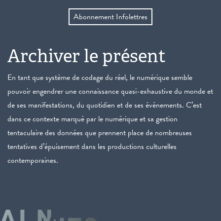
Abonnement Infolettres
Archiver le présent
En tant que système de codage du réel, le numérique semble
pouvoir engendrer une connaissance quasi-exhaustive du monde et
de ses manifestations, du quotidien et de ses événements. C’est
dans ce contexte marqué par le numérique et sa gestion
tentaculaire des données que prennent place de nombreuses
tentatives d’épuisement dans les productions culturelles
contemporaines.