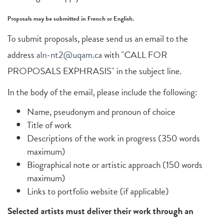
Proposals may be submitted in French or English.
To submit proposals, please send us an email to the
address
aln-nt2@uqam.ca
with "CALL FOR
PROPOSALS EXPHRASIS" in the subject line.
In the body of the email, please include the following:
Name, pseudonym and pronoun of choice
Title of work
Descriptions of the work in progress (350 words
maximum)
Biographical note or artistic approach (150 words
maximum)
Links to portfolio website (if applicable)
Selected artists must deliver their work through an