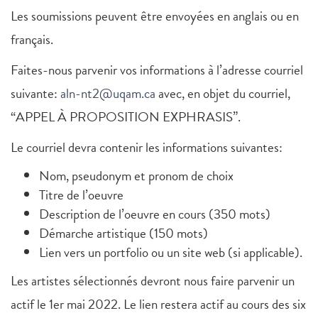
Les soumissions peuvent être envoyées en anglais ou en
français.
Faites-nous parvenir vos informations à l’adresse courriel
suivante:
aln-nt2@uqam.ca
avec, en objet du courriel,
“APPEL À PROPOSITION EXPHRASIS”.
Le courriel devra contenir les informations suivantes:
Nom, pseudonym et pronom de choix
Titre de l’oeuvre
Description de l’oeuvre en cours (350 mots)
Démarche artistique (150 mots)
Lien vers un portfolio ou un site web (si applicable).
Les artistes sélectionnés devront nous faire parvenir un
actif le 1er mai 2022. Le lien restera actif au cours des six