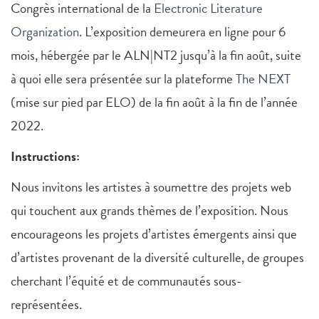
Congrès international de la
Electronic Literature
Organization
. L’exposition demeurera en ligne pour 6
mois, hébergée par le ALN|NT2 jusqu’à la fin août, suite
à quoi elle sera présentée sur la plateforme
The NEXT
(mise sur pied par ELO) de la fin août à la fin de l’année
2022.
Instructions:
Nous invitons les artistes à soumettre des projets web
qui touchent aux grands thèmes de l’exposition. Nous
encourageons les projets d’artistes émergents ainsi que
d’artistes provenant de la diversité culturelle, de groupes
cherchant l’équité et de communautés sous-
représentées.