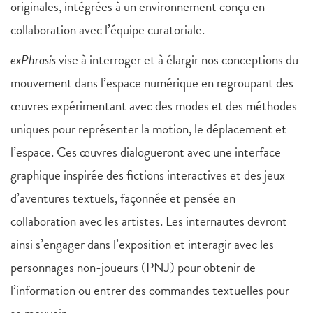
originales, intégrées à un environnement conçu en
collaboration avec l’équipe curatoriale.
exPhrasis
vise à interroger et à élargir nos conceptions du
mouvement dans l’espace numérique en regroupant des
œuvres expérimentant avec des modes et des méthodes
uniques pour représenter la motion, le déplacement et
l’espace. Ces œuvres dialogueront avec une interface
graphique inspirée des fictions interactives et des jeux
d’aventures textuels, façonnée et pensée en
collaboration avec les artistes. Les internautes devront
ainsi s’engager dans l’exposition et interagir avec les
personnages non-joueurs (PNJ) pour obtenir de
l’information ou entrer des commandes textuelles pour