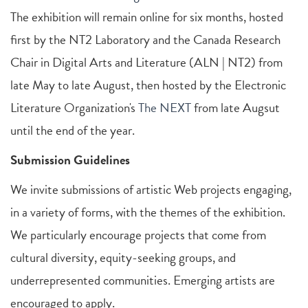
The exhibition will remain online for six months, hosted
first by the NT2 Laboratory and the Canada Research
Chair in Digital Arts and Literature (ALN | NT2) from
late May to late August, then hosted by the Electronic
Literature Organization's
The NEXT
from late Augsut
until the end of the year.
Submission Guidelines
We invite submissions of artistic Web projects engaging,
in a variety of forms, with the themes of the exhibition.
We particularly encourage projects that come from
cultural diversity, equity-seeking groups, and
underrepresented communities. Emerging artists are
encouraged to apply.