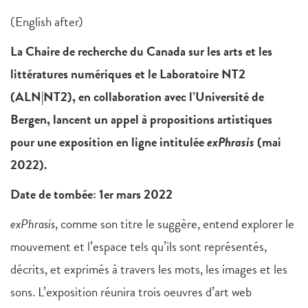
(English after)
La Chaire de recherche du Canada sur les arts et les
littératures numériques et le Laboratoire NT2
(ALN|NT2), en collaboration avec l’Université de
Bergen, lancent un appel à propositions artistiques
pour une exposition en ligne intitulée
exPhrasis
(mai
2022).
Date de tombée: 1er mars 2022
exPhrasis
, comme son titre le suggère, entend explorer le
mouvement et l’espace tels qu’ils sont représentés,
décrits, et exprimés à travers les mots, les images et les
sons. L’exposition réunira trois oeuvres d’art web