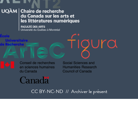
CC BY-NC-ND // Archiver le présent