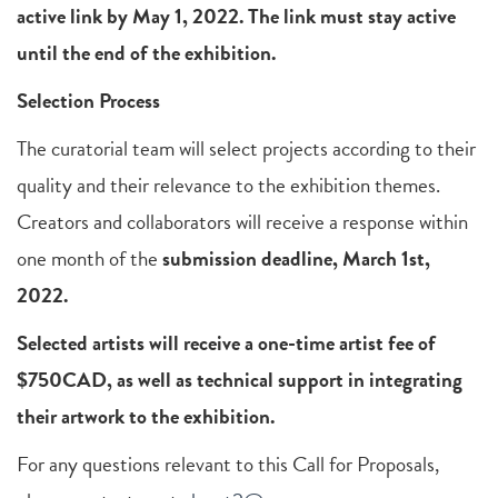
active link by May 1, 2022. The link must stay active
until the end of the exhibition.
Selection Process
The curatorial team will select projects according to their
quality and their relevance to the exhibition themes.
Creators and collaborators will receive a response within
one month of the
submission deadline, March 1st,
2022.
Selected artists will receive a one-time artist fee of
$750CAD, as well as technical support in integrating
their artwork to the exhibition.
For any questions relevant to this Call for Proposals,