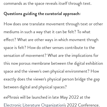
commands as the space reveals itself through text.
Questions guiding the curatorial approach:
How does one translate movement through text or other
mediums in such a way that it can be felt? To what
effect? What are other ways in which movment throgh
space is felt? How do other senses contribute to the
sensation of movement? What are the implications for
this now porous membrane between the digital exhibition
space and the viewer's own physical environment? How
exactly does the viewer's physical person bridge the gap
between digital and physical spaces?
exPhrasis
will be launched in late May 2022 at the
Electronic Literature Organization
's 2022 Conference.