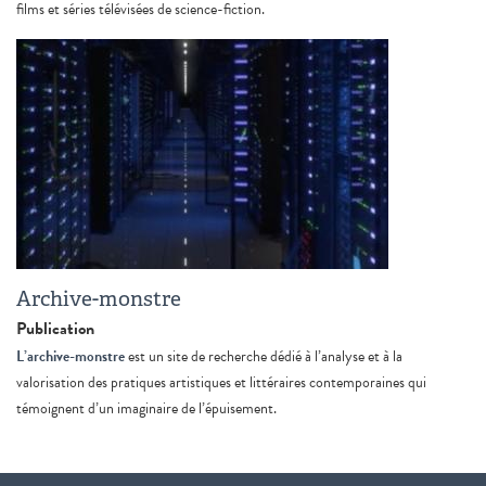
films et séries télévisées de science-fiction.
Archive-monstre
Publication
L’archive-monstre
est un site de recherche dédié à l’analyse et à la
valorisation des pratiques artistiques et littéraires contemporaines qui
témoignent d’un imaginaire de l’épuisement.