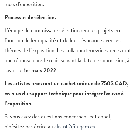
mois d’exposition.
Processus de sélection:
L’équipe de commissaire sélectionnera les projets en
fonction de leur qualité et de leur résonance avec les
thèmes de l’exposition. Les collaborateurs·rices recevront
une réponse dans le mois suivant la date de soumission, à
savoir le
1er mars 2022
.
Les artistes recevront un cachet unique de 750$ CAD,
en plus du support technique pour intégrer l'œuvre à
l’exposition.
Si vous avez des questions concernant cet appel,
n’hésitez pas écrire au
aln-nt2@uqam.ca