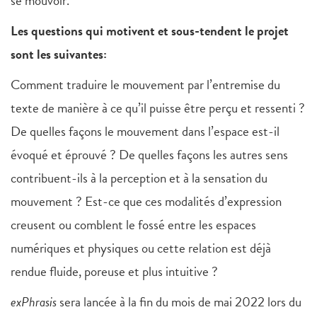
se mouvoir.
Les questions qui motivent et sous-tendent le projet
sont les suivantes:
Comment traduire le mouvement par l’entremise du
texte de manière à ce qu’il puisse être perçu et ressenti ?
De quelles façons le mouvement dans l’espace est-il
évoqué et éprouvé ? De quelles façons les autres sens
contribuent-ils à la perception et à la sensation du
mouvement ? Est-ce que ces modalités d’expression
creusent ou comblent le fossé entre les espaces
numériques et physiques ou cette relation est déjà
rendue fluide, poreuse et plus intuitive ?
exPhrasis
sera lancée à la fin du mois de mai 2022 lors du