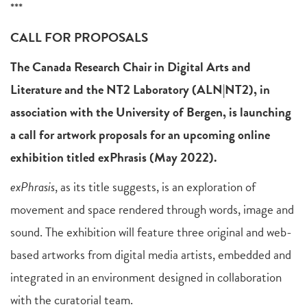
***
CALL FOR PROPOSALS
The Canada Research Chair in Digital Arts and
Literature and the NT2 Laboratory (ALN|NT2), in
association with the University of Bergen, is launching
a call for artwork proposals for an upcoming online
exhibition titled exPhrasis (May 2022).
exPhrasis
, as its title suggests, is an exploration of
movement and space rendered through words, image and
sound. The exhibition will feature three original and web-
based artworks from digital media artists, embedded and
integrated in an environment designed in collaboration
with the curatorial team.