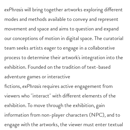
exPhrasis
will bring together artworks exploring different
modes and methods available to convey and represent
movement and space and aims to question and expand
our conceptions of motion in digital space. The curatorial
team seeks artists eager to engage in a collaborative
process to determine their artwork's integration into the
exhibition. Founded on the tradition of text-based
adventure games or interactive
fictions,
exPhrasis
requires active engagement from
viewers who "interact" with different elements of the
exhibition. To move through the exhibition, gain
information from non-player characters (NPC), and to
engage with the artworks, the viewer must enter textual